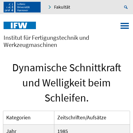
Fakultät
Institut für Fertigungstechnik und
Werkzeugmaschinen
Dynamische Schnittkraft
und Welligkeit beim
Schleifen.
Kategorien
Zeitschriften/Aufsätze
Jahr
1985