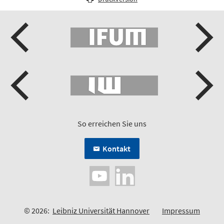
So erreichen Sie uns
Kontakt
© 2026:
Leibniz Universität Hannover
Impressum