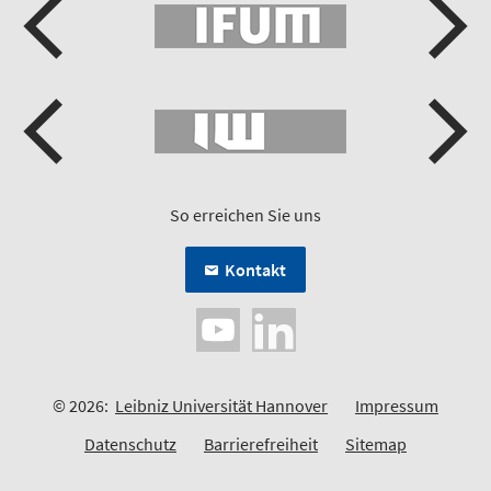
So erreichen Sie uns
Kontakt
© 2026:
Leibniz Universität Hannover
Impressum
Datenschutz
Barrierefreiheit
Sitemap