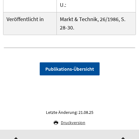
U.:
Veröffentlicht in
Markt & Technik, 26/1986, S.
28-30.
Publikations-Übersicht
Letzte Änderung: 21.08.25
Druckversion