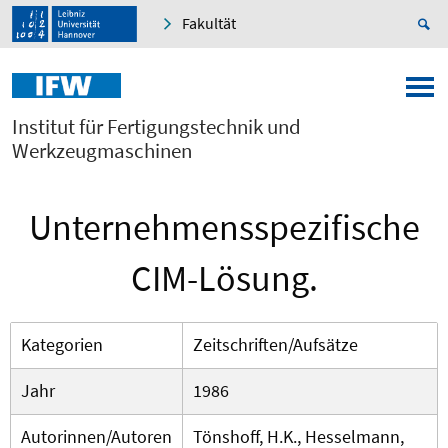
Fakultät
Institut für Fertigungstechnik und
Werkzeugmaschinen
Unternehmensspezifische
CIM-Lösung.
Kategorien
Zeitschriften/Aufsätze
Jahr
1986
Autorinnen/Autoren
Tönshoff, H.K., Hesselmann,