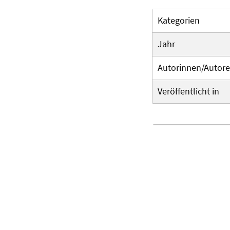
Kategorien
Jahr
Autorinnen/Autor
Veröffentlicht in