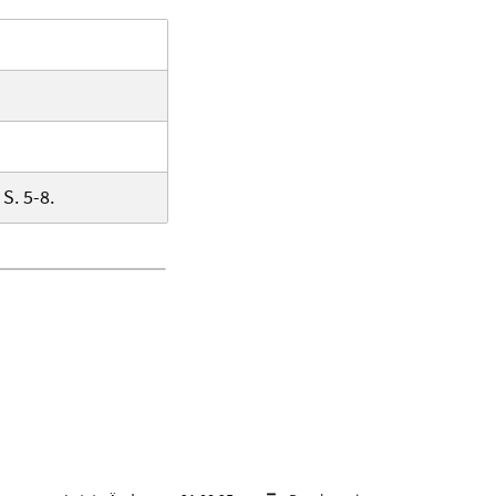
S. 5-8.