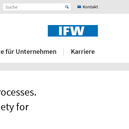
Kontakt
e für Unternehmen
Karriere
rocesses.
ety for