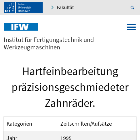
Fakultät
Institut für Fertigungstechnik und
Werkzeugmaschinen
Hartfeinbearbeitung
präzisionsgeschmiedeter
Zahnräder.
Kategorien
Zeitschriften/Aufsätze
Jahr
1995