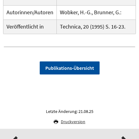
Autorinnen/Autoren
Wobker, H.-G., Brunner, G.:
Veröffentlicht in
Technica, 20 (1995) S. 16-23.
Publikations-Übersicht
Letzte Änderung: 21.08.25
Druckversion