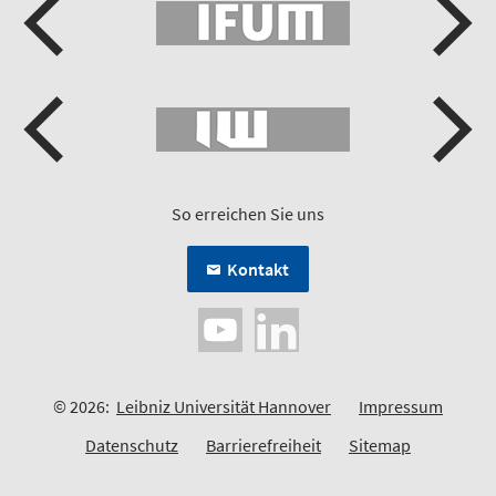
So erreichen Sie uns
Kontakt
© 2026:
Leibniz Universität Hannover
Impressum
Datenschutz
Barrierefreiheit
Sitemap