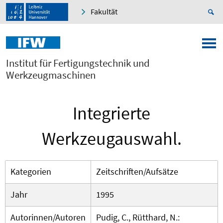
Fakultät
Institut für Fertigungstechnik und
Werkzeugmaschinen
Integrierte
Werkzeugauswahl.
Kategorien
Zeitschriften/Aufsätze
Jahr
1995
Autorinnen/Autoren
Pudig, C., Rütthard, N.: