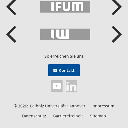
So erreichen Sie uns
Kontakt
© 2026:
Leibniz Universität Hannover
Impressum
Datenschutz
Barrierefreiheit
Sitemap