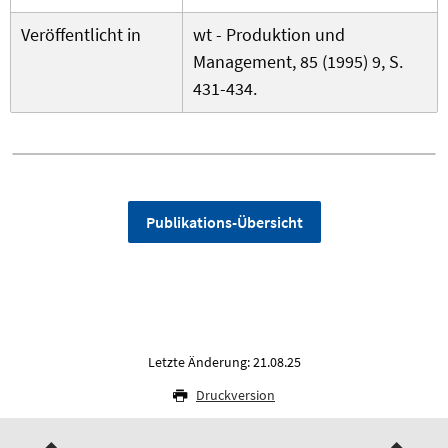
Veröffentlicht in
wt - Produktion und
Management, 85 (1995) 9, S.
431-434.
Publikations-Übersicht
Letzte Änderung: 21.08.25
Druckversion