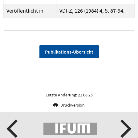
Veröffentlicht in
VDI-Z, 126 (1984) 4, S. 87-94.
Publikations-Übersicht
Letzte Änderung: 21.08.25
Druckversion