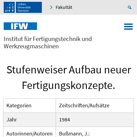
Fakultät
Institut für Fertigungstechnik und
Werkzeugmaschinen
Stufenweiser Aufbau neuer
Fertigungskonzepte.
Kategorien
Zeitschriften/Aufsätze
Jahr
1984
Autorinnen/Autoren
Bußmann, J.: