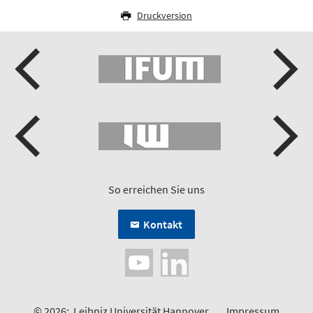
Druckversion
So erreichen Sie uns
Kontakt
© 2026:
Leibniz Universität Hannover
Impressum