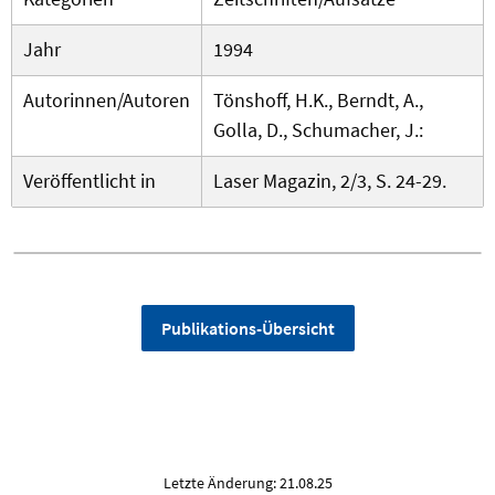
Jahr
1994
Autorinnen/Autoren
Tönshoff, H.K., Berndt, A.,
Golla, D., Schumacher, J.:
Veröffentlicht in
Laser Magazin, 2/3, S. 24-29.
Publikations-Übersicht
Letzte Änderung: 21.08.25