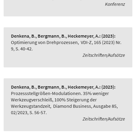
Konferenz
Denkena, B., Bergmann, B., Heckemeyer, A.:
(2023):
Optimierung von Drehprozessen
,
VDI-Z, 165 (2023) Nr.
9, S. 40-42.
Zeitschriften/Aufsätze
Denkena, B., Bergmann, B., Heckemeyer, A.:
(2023):
Prozessstellgrößen-Modulationen. 35% weniger
Werkzeugverschleiß, 100% Steigerung der
Werkzeugstandzeit
,
Diamond Business, Ausgabe 85,
02/2023, S. 56-57.
Zeitschriften/Aufsätze