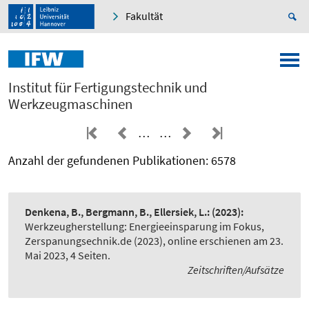
Fakultät
Institut für Fertigungstechnik und
Werkzeugmaschinen
…
…
Anzahl der gefundenen Publikationen: 6578
Denkena, B., Bergmann, B., Ellersiek, L.:
(2023):
Werkzeugherstellung: Energieeinsparung im Fokus
,
Zerspanungsechnik.de (2023), online erschienen am 23.
Mai 2023, 4 Seiten.
Zeitschriften/Aufsätze