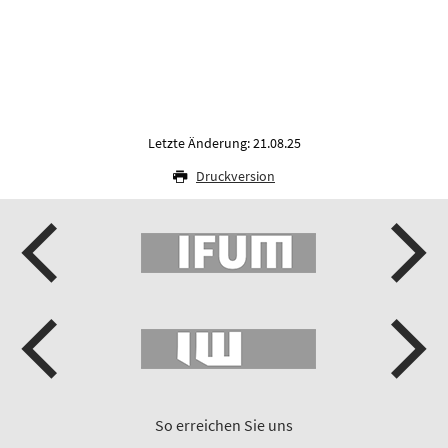
Letzte Änderung: 21.08.25
Druckversion
So erreichen Sie uns