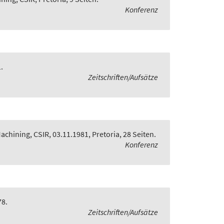
Konferenz
.
Zeitschriften/Aufsätze
achining, CSIR, 03.11.1981, Pretoria, 28 Seiten.
Konferenz
78.
Zeitschriften/Aufsätze