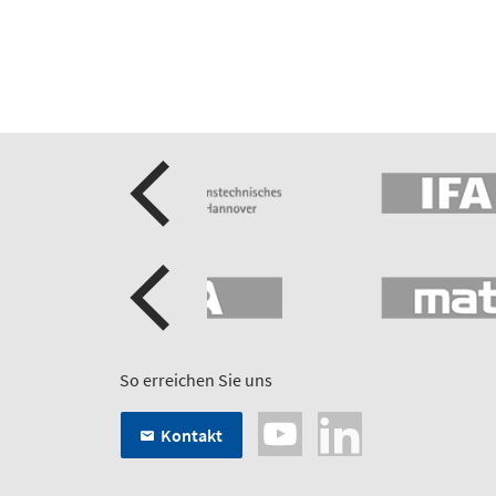
So erreichen Sie uns
Kontakt