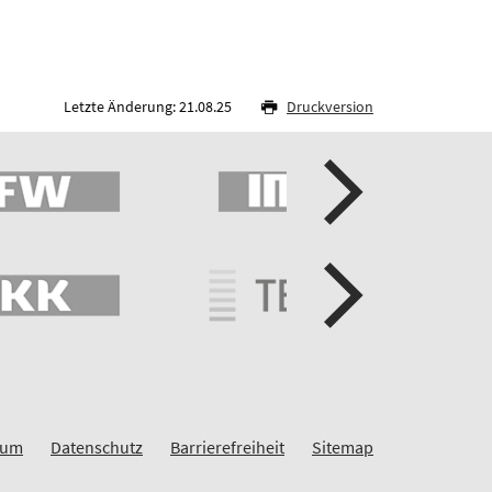
Letzte Änderung: 21.08.25
Druckversion
sum
Datenschutz
Barrierefreiheit
Sitemap