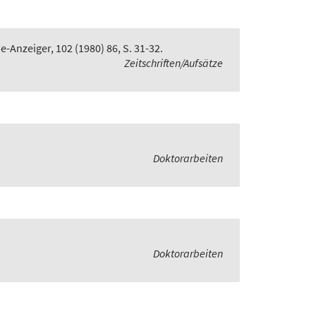
e-Anzeiger, 102 (1980) 86, S. 31-32.
Zeitschriften/Aufsätze
Doktorarbeiten
Doktorarbeiten