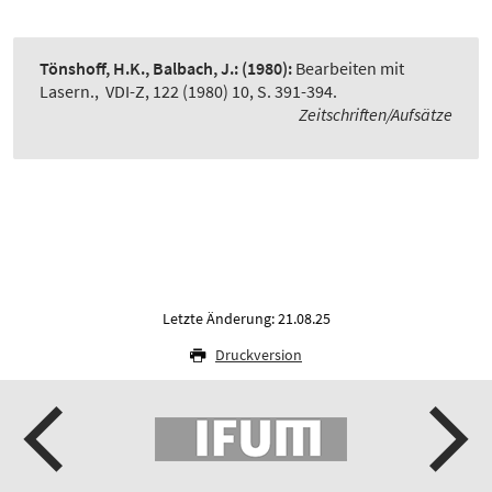
Tönshoff, H.K., Balbach, J.:
(1980):
Bearbeiten mit
Lasern.
,
VDI-Z, 122 (1980) 10, S. 391-394.
Zeitschriften/Aufsätze
Letzte Änderung: 21.08.25
Druckversion