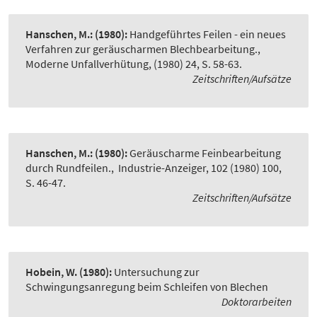
Hanschen, M.:
(1980):
Handgeführtes Feilen - ein neues
Verfahren zur geräuscharmen Blechbearbeitung.
,
Moderne Unfallverhütung, (1980) 24, S. 58-63.
Zeitschriften/Aufsätze
Hanschen, M.:
(1980):
Geräuscharme Feinbearbeitung
durch Rundfeilen.
,
Industrie-Anzeiger, 102 (1980) 100,
S. 46-47.
Zeitschriften/Aufsätze
Hobein, W.
(1980):
Untersuchung zur
Schwingungsanregung beim Schleifen von Blechen
Doktorarbeiten