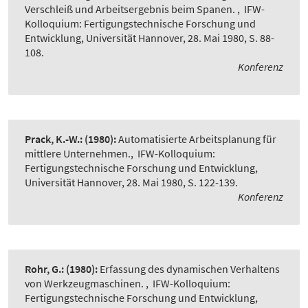
Verschleiß und Arbeitsergebnis beim Spanen.
,
IFW-
Kolloquium: Fertigungstechnische Forschung und
Entwicklung, Universität Hannover, 28. Mai 1980, S. 88-
108.
Konferenz
Prack, K.-W.:
(1980):
Automatisierte Arbeitsplanung für
mittlere Unternehmen.
,
IFW-Kolloquium:
Fertigungstechnische Forschung und Entwicklung,
Universität Hannover, 28. Mai 1980, S. 122-139.
Konferenz
Rohr, G.:
(1980):
Erfassung des dynamischen Verhaltens
von Werkzeugmaschinen.
,
IFW-Kolloquium:
Fertigungstechnische Forschung und Entwicklung,