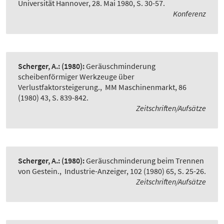
Universität Hannover, 28. Mai 1980, S. 30-57.
Konferenz
Scherger, A.:
(1980):
Geräuschminderung
scheibenförmiger Werkzeuge über
Verlustfaktorsteigerung.
,
MM Maschinenmarkt, 86
(1980) 43, S. 839-842.
Zeitschriften/Aufsätze
Scherger, A.:
(1980):
Geräuschminderung beim Trennen
von Gestein.
,
Industrie-Anzeiger, 102 (1980) 65, S. 25-26.
Zeitschriften/Aufsätze