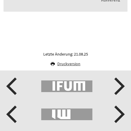
Letzte Änderung: 21.08.25
Druckversion