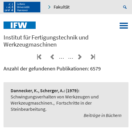
Fakultät
Institut für Fertigungstechnik und
Werkzeugmaschinen
…
…
Anzahl der gefundenen Publikationen: 6579
Dannecker, K., Scherger, A.:
(1979):
Schwingungsverhalten von Werkzeugen und
Werkzeugmaschinen.
,
Fortschritte in der
Steinbearbeitung.
Beiträge in Büchern