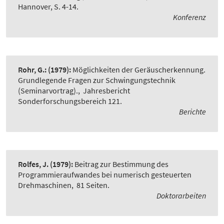
Hannover, S. 4-14.
Konferenz
Rohr, G.:
(1979):
Möglichkeiten der Geräuscherkennung.
Grundlegende Fragen zur Schwingungstechnik
(Seminarvortrag).
,
Jahresbericht
Sonderforschungsbereich 121.
Berichte
Rolfes, J.
(1979):
Beitrag zur Bestimmung des
Programmieraufwandes bei numerisch gesteuerten
Drehmaschinen
,
81 Seiten.
Doktorarbeiten