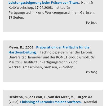
Leistungssteigerung beim Fräsen von Titan.
,
Hahn &
Kolb Workshop, 17.04.2008, Institut für
Fertigungstechnik und Werkzeugmaschinen, Garbsen,
17 Seiten.
Vortrag
Meyer, R.:
(2008):
Präparation der Freifläche für die
Hartbearbeitung.
,
Technologie-Seminar der Leibniz
Universität Hannover und der KOMET Group GmbH, 07.
Mai 2008, Institut für Fertigungstechnik und
Werkzeugmaschinen, Garbsen, 28 Seiten.
Vortrag
Denkena, B., de Leon, L., van der Meer, M., Turger, A.:
(2008):
Finishing of Ceramic Implant Surfaces.
,
Material