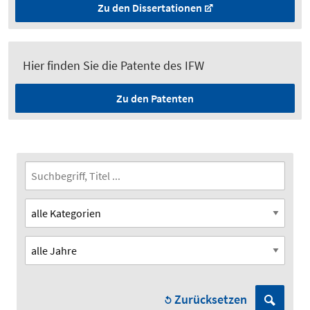
Zu den Dissertationen
Hier finden Sie die Patente des IFW
Zu den Patenten
Zurücksetzen