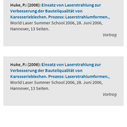
Huke, P.:
(2006):
Einsatz von Laserstrahlung zur
Verbesserung der Bauteilqualität von
Karosserieblechen. Prozess: Laserstrahlumformen.
,
World Laser Summer School 2006, 28. Juni 2006,
Hannover, 13 Seiten.
Vortrag
Huke, P.:
(2006):
Einsatz von Laserstrahlung zur
Verbesserung der Bauteilqualität von
Karosserieblechen. Prozess: Laserstrahlumformen.
,
World Laser Summer School 2006, 28. Juni 2006,
Hannover, 13 Seiten.
Vortrag