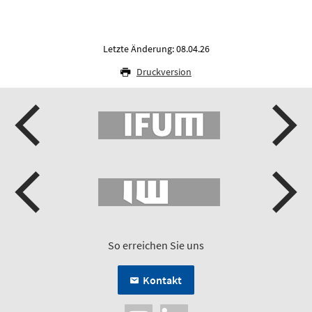
Letzte Änderung: 08.04.26
Druckversion
So erreichen Sie uns
Kontakt