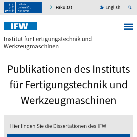
Fakultät
English
Institut für Fertigungstechnik und
Werkzeugmaschinen
Publikationen des Instituts
für Fertigungstechnik und
Werkzeugmaschinen
Hier finden Sie die Dissertationen des IFW