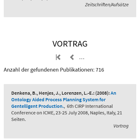
Zeitschriften/Aufsätze
VORTRAG
…
Anzahl der gefundenen Publikationen: 716
Denkena, B., Henjes, J., Lorenzen, L.-E.:
(2008):
An
Ontology Aided Process Planning System for
Gentelligent Production.
,
6th CIRP International
Conference on ICME, 23-25 July 2008, Naples, Italy, 21
Seiten.
Vortrag