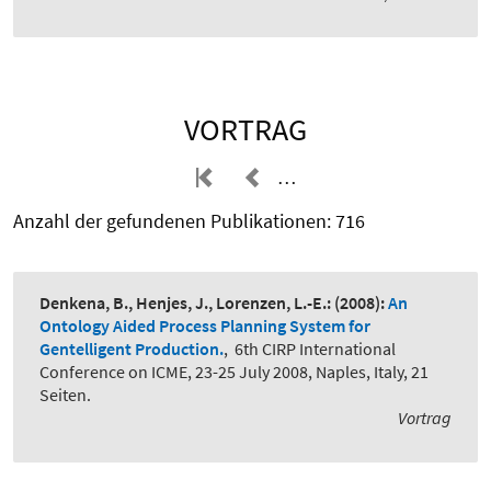
VORTRAG
…
Anzahl der gefundenen Publikationen: 716
Denkena, B., Henjes, J., Lorenzen, L.-E.:
(2008):
An
Ontology Aided Process Planning System for
Gentelligent Production.
,
6th CIRP International
Conference on ICME, 23-25 July 2008, Naples, Italy, 21
Seiten.
Vortrag