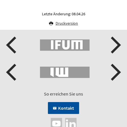
Letzte Änderung: 08.04.26
Druckversion
So erreichen Sie uns
Kontakt