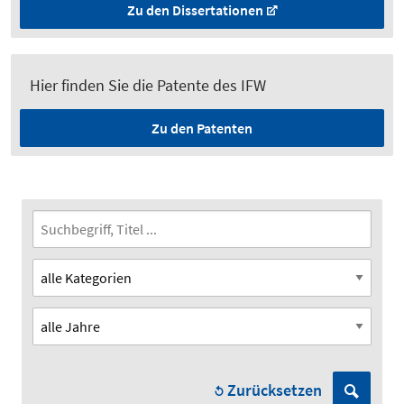
Zu den Dissertationen
Hier finden Sie die Patente des IFW
Zu den Patenten
Zurücksetzen