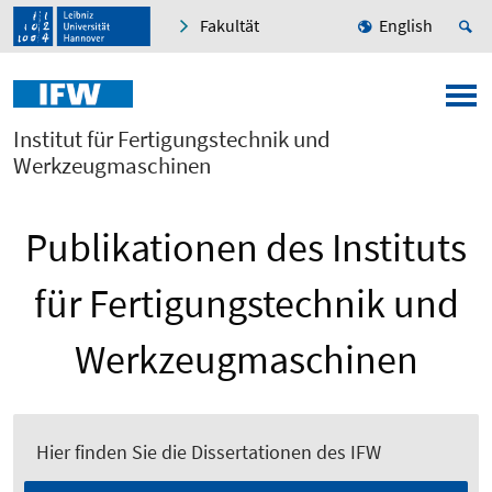
Fakultät
English
Institut für Fertigungstechnik und
Werkzeugmaschinen
Publikationen des Instituts
für Fertigungstechnik und
Werkzeugmaschinen
Hier finden Sie die Dissertationen des IFW