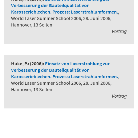
Verbesserung der Bauteilqualität von
Karosserieblechen. Prozess: Laserstrahlumformen.
,
World Laser Summer School 2006, 28. Juni 2006,
Hannover, 13 Seiten.
Vortrag
Huke, P.:
(2006):
Einsatz von Laserstrahlung zur
Verbesserung der Bauteilqualität von
Karosserieblechen. Prozess: Laserstrahlumformen.
,
World Laser Summer School 2006, 28. Juni 2006,
Hannover, 13 Seiten.
Vortrag