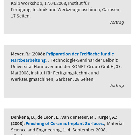
Kolb Workshop, 17.04.2008, Institut für
Fertigungstechnik und Werkzeugmaschinen, Garbsen,
17 Seiten.
Vortrag
Meyer, R.:
(2008):
Präparation der Freifläche für die
Hartbearbeitung.
,
Technologie-Seminar der Leibniz
Universität Hannover und der KOMET Group GmbH, 07.
Mai 2008, Institut für Fertigungstechnik und
Werkzeugmaschinen, Garbsen, 28 Seiten.
Vortrag
Denkena, B., de Leon, L., van der Meer, M., Turger, A.:
(2008):
Finishing of Ceramic Implant Surfaces.
,
Material
Science and Engineering, 1.-4. September 2008,