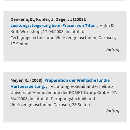
Denkena, B., Köhler, J. Dege, J.:
(2008):
Leistungssteigerung beim Fräsen von Titan.
,
Hahn &
Kolb Workshop, 17.04.2008, Institut für
Fertigungstechnik und Werkzeugmaschinen, Garbsen,
17 Seiten.
Vortrag
Meyer, R.:
(2008):
Präparation der Freifläche für die
Hartbearbeitung.
,
Technologie-Seminar der Leibniz
Universität Hannover und der KOMET Group GmbH, 07.
Mai 2008, Institut für Fertigungstechnik und
Werkzeugmaschinen, Garbsen, 28 Seiten.
Vortrag