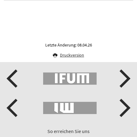
Letzte Änderung: 08.04.26
Druckversion
So erreichen Sie uns