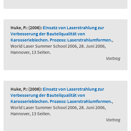
Huke, P.:
(2006):
Einsatz von Laserstrahlung zur
Verbesserung der Bauteilqualität von
Karosserieblechen. Prozess: Laserstrahlumformen.
,
World Laser Summer School 2006, 28. Juni 2006,
Hannover, 13 Seiten.
Vortrag
Huke, P.:
(2006):
Einsatz von Laserstrahlung zur
Verbesserung der Bauteilqualität von
Karosserieblechen. Prozess: Laserstrahlumformen.
,
World Laser Summer School 2006, 28. Juni 2006,
Hannover, 13 Seiten.
Vortrag