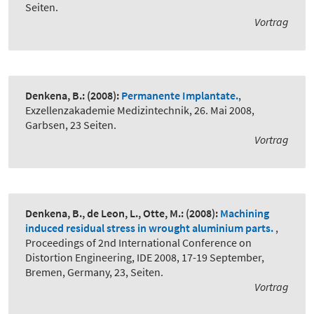
Seiten.
Vortrag
Denkena, B.:
(2008):
Permanente Implantate.
,
Exzellenzakademie Medizintechnik, 26. Mai 2008,
Garbsen, 23 Seiten.
Vortrag
Denkena, B., de Leon, L., Otte, M.:
(2008):
Machining
induced residual stress in wrought aluminium parts.
,
Proceedings of 2nd International Conference on
Distortion Engineering, IDE 2008, 17-19 September,
Bremen, Germany, 23, Seiten.
Vortrag