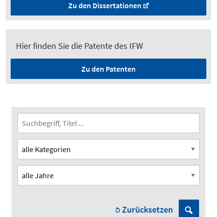
Zu den Dissertationen
Hier finden Sie die Patente des IFW
Zu den Patenten
Zurücksetzen