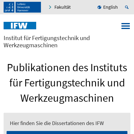
Fakultät
English
Institut für Fertigungstechnik und
Werkzeugmaschinen
Publikationen des Instituts
für Fertigungstechnik und
Werkzeugmaschinen
Hier finden Sie die Dissertationen des IFW