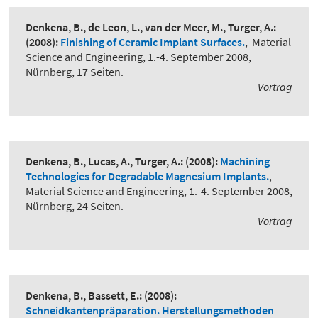
Denkena, B., de Leon, L., van der Meer, M., Turger, A.:
(2008):
Finishing of Ceramic Implant Surfaces.
,
Material
Science and Engineering, 1.-4. September 2008,
Nürnberg, 17 Seiten.
Vortrag
Denkena, B., Lucas, A., Turger, A.:
(2008):
Machining
Technologies for Degradable Magnesium Implants.
,
Material Science and Engineering, 1.-4. September 2008,
Nürnberg, 24 Seiten.
Vortrag
Denkena, B., Bassett, E.:
(2008):
Schneidkantenpräparation. Herstellungsmethoden