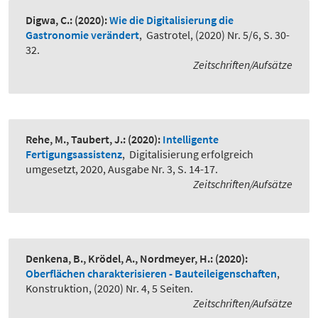
Digwa, C.:
(2020):
Wie die Digitalisierung die
Gastronomie verändert
,
Gastrotel, (2020) Nr. 5/6, S. 30-
32.
Zeitschriften/Aufsätze
Rehe, M., Taubert, J.:
(2020):
Intelligente
Fertigungsassistenz
,
Digitalisierung erfolgreich
umgesetzt, 2020, Ausgabe Nr. 3, S. 14-17.
Zeitschriften/Aufsätze
Denkena, B., Krödel, A., Nordmeyer, H.:
(2020):
Oberflächen charakterisieren - Bauteileigenschaften
,
Konstruktion, (2020) Nr. 4, 5 Seiten.
Zeitschriften/Aufsätze