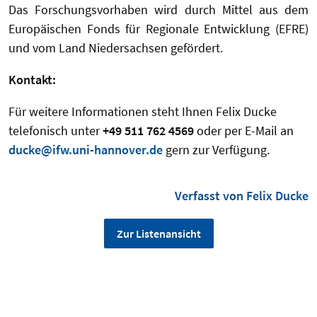
Das Forschungsvorhaben wird durch Mittel aus dem
Europäischen Fonds für Regionale Entwicklung (EFRE)
und vom Land Niedersachsen gefördert.
Kontakt:
Für weitere Informationen steht Ihnen
Felix Ducke
telefonisch unter
+49 511 762 4569
oder per E-Mail an
ducke@ifw.uni-hannover.de
gern zur Verfügung.
Verfasst von Felix Ducke
Zur Listenansicht