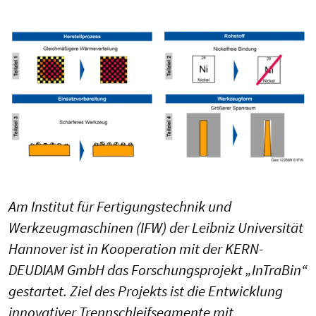
Am Institut für Fertigungstechnik und
Werkzeugmaschinen (IFW) der Leibniz Universität
Hannover ist in Kooperation mit der KERN-
DEUDIAM GmbH das Forschungsprojekt „InTraBin“
gestartet. Ziel des Projekts ist die Entwicklung
innovativer Trennschleifsegmente mit