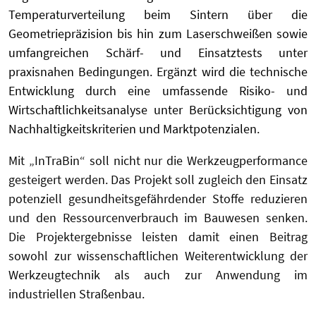
Temperaturverteilung beim Sintern über die
Geometriepräzision bis hin zum Laserschweißen sowie
umfangreichen Schärf- und Einsatztests unter
praxisnahen Bedingungen. Ergänzt wird die technische
Entwicklung durch eine umfassende Risiko- und
Wirtschaftlichkeitsanalyse unter Berücksichtigung von
Nachhaltigkeitskriterien und Marktpotenzialen.
Mit „InTraBin“ soll nicht nur die Werkzeugperformance
gesteigert werden. Das Projekt soll zugleich den Einsatz
potenziell gesundheitsgefährdender Stoffe reduzieren
und den Ressourcenverbrauch im Bauwesen senken.
Die Projektergebnisse leisten damit einen Beitrag
sowohl zur wissenschaftlichen Weiterentwicklung der
Werkzeugtechnik als auch zur Anwendung im
industriellen Straßenbau.