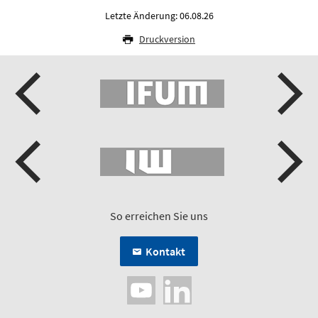
Letzte Änderung: 06.08.26
Druckversion
So erreichen Sie uns
Kontakt