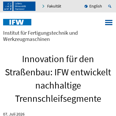
Fakultät
English
Institut für Fertigungstechnik und
Werkzeugmaschinen
Innovation für den
Straßenbau: IFW entwickelt
nachhaltige
Trennschleifsegmente
07. Juli 2026