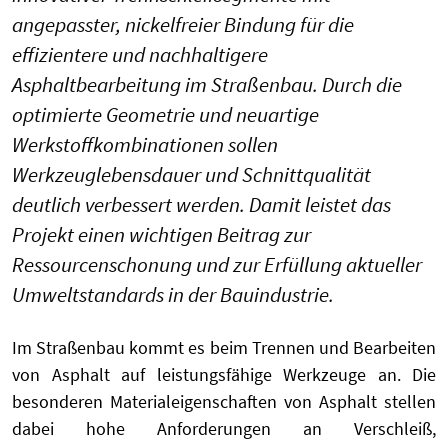
angepasster, nickelfreier Bindung für die
effizientere und nachhaltigere
Asphaltbearbeitung im Straßenbau. Durch die
optimierte Geometrie und neuartige
Werkstoffkombinationen sollen
Werkzeuglebensdauer und Schnittqualität
deutlich verbessert werden. Damit leistet das
Projekt einen wichtigen Beitrag zur
Ressourcenschonung und zur Erfüllung aktueller
Umweltstandards in der Bauindustrie.
Im Straßenbau kommt es beim Trennen und Bearbeiten
von Asphalt auf leistungsfähige Werkzeuge an. Die
besonderen Materialeigenschaften von Asphalt stellen
dabei hohe Anforderungen an Verschleiß,