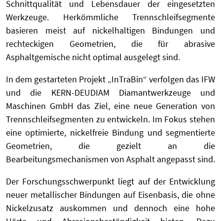
Schnittqualität und Lebensdauer der eingesetzten
Werkzeuge. Herkömmliche Trennschleifsegmente
basieren meist auf nickelhaltigen Bindungen und
rechteckigen Geometrien, die für abrasive
Asphaltgemische nicht optimal ausgelegt sind.
In dem gestarteten Projekt „InTraBin“ verfolgen das IFW
und die KERN-DEUDIAM Diamantwerkzeuge und
Maschinen GmbH das Ziel, eine neue Generation von
Trennschleifsegmenten zu entwickeln. Im Fokus stehen
eine optimierte, nickelfreie Bindung und segmentierte
Geometrien, die gezielt an die
Bearbeitungsmechanismen von Asphalt angepasst sind.
Der Forschungsschwerpunkt liegt auf der Entwicklung
neuer metallischer Bindungen auf Eisenbasis, die ohne
Nickelzusatz auskommen und dennoch eine hohe