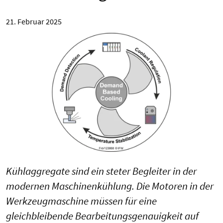
21. Februar 2025
Kühlaggregate sind ein steter Begleiter in der
modernen Maschinenkühlung. Die Motoren in der
Werkzeugmaschine müssen für eine
gleichbleibende Bearbeitungsgenauigkeit auf