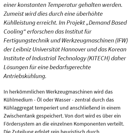
einer konstanten Temperatur gehalten werden.
Zumeist wird dies durch eine überhöhte
Kühlleistung erreicht. Im Projekt „Demand Based
Cooling“ erforschen das Institut für
Fertigungstechnik und Werkzeugmaschinen (IFW)
der Leibniz Universität Hannover und das Korean
Institute of Industrial Technology (KITECH) daher
Lösungen für eine bedarfsgerechte
Antriebskühlung.
In herkömmlichen Werkzeugmaschinen wird das
Kühlmedium - Öl oder Wasser - zentral durch das
Kühlaggregat temperiert und anschließend in einem
Zwischentank gespeichert. Von dort wird es über ein
Fördersystem an die einzelnen Komponenten verteilt.
Die Zuteilung erfolgt rein heuristisch durch