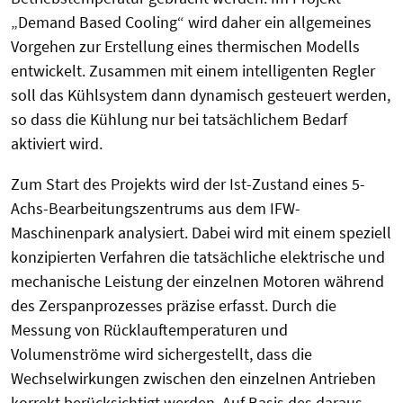
„Demand Based Cooling“ wird daher ein allgemeines
Vorgehen zur Erstellung eines thermischen Modells
entwickelt. Zusammen mit einem intelligenten Regler
soll das Kühlsystem dann dynamisch gesteuert werden,
so dass die Kühlung nur bei tatsächlichem Bedarf
aktiviert wird.
Zum Start des Projekts wird der Ist-Zustand eines 5-
Achs-Bearbeitungszentrums aus dem IFW-
Maschinenpark analysiert. Dabei wird mit einem speziell
konzipierten Verfahren die tatsächliche elektrische und
mechanische Leistung der einzelnen Motoren während
des Zerspanprozesses präzise erfasst. Durch die
Messung von Rücklauftemperaturen und
Volumenströme wird sichergestellt, dass die
Wechselwirkungen zwischen den einzelnen Antrieben
korrekt berücksichtigt werden. Auf Basis des daraus