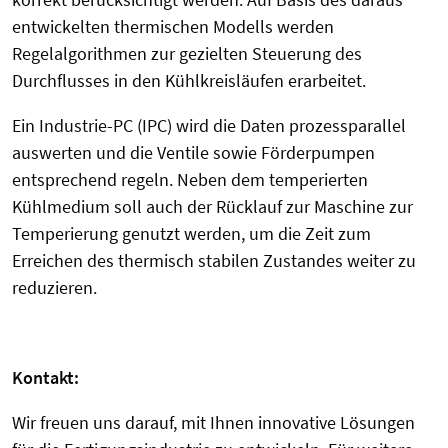
entwickelten thermischen Modells werden
Regelalgorithmen zur gezielten Steuerung des
Durchflusses in den Kühlkreisläufen erarbeitet.
Ein Industrie-PC (IPC) wird die Daten prozessparallel
auswerten und die Ventile sowie Förderpumpen
entsprechend regeln. Neben dem temperierten
Kühlmedium soll auch der Rücklauf zur Maschine zur
Temperierung genutzt werden, um die Zeit zum
Erreichen des thermisch stabilen Zustandes weiter zu
reduzieren.
Kontakt:
Wir freuen uns darauf, mit Ihnen innovative Lösungen