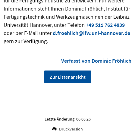
für die Fertigungsindustrie zu entwickeln. Für weitere
Informationen steht Ihnen Dominic Fröhlich, Institut für
Fertigungstechnik und Werkzeugmaschinen der Leibniz
Universität Hannover, unter Telefon
+49 511 762 4839
oder per E-Mail unter
d.froehlich@ifw.uni-hannover.de
gern zur Verfügung.
Verfasst von Dominic Fröhlich
Zur Listenansicht
Letzte Änderung: 06.08.26
Druckversion