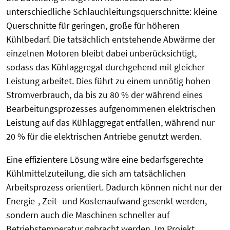
unterschiedliche Schlauchleitungsquerschnitte: kleine
Querschnitte für geringen, große für höheren
Kühlbedarf. Die tatsächlich entstehende Abwärme der
einzelnen Motoren bleibt dabei unberücksichtigt,
sodass das Kühlaggregat durchgehend mit gleicher
Leistung arbeitet. Dies führt zu einem unnötig hohen
Stromverbrauch, da bis zu 80 % der während eines
Bearbeitungsprozesses aufgenommenen elektrischen
Leistung auf das Kühlaggregat entfallen, während nur
20 % für die elektrischen Antriebe genutzt werden.
Eine effizientere Lösung wäre eine bedarfsgerechte
Kühlmittelzuteilung, die sich am tatsächlichen
Arbeitsprozess orientiert. Dadurch können nicht nur der
Energie-, Zeit- und Kostenaufwand gesenkt werden,
sondern auch die Maschinen schneller auf
Betriebstemperatur gebracht werden. Im Projekt