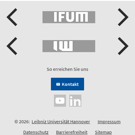
So erreichen Sie uns
Kontakt
© 2026:
Leibniz Universität Hannover
Impressum
Datenschutz
Barrierefreiheit
Sitemap