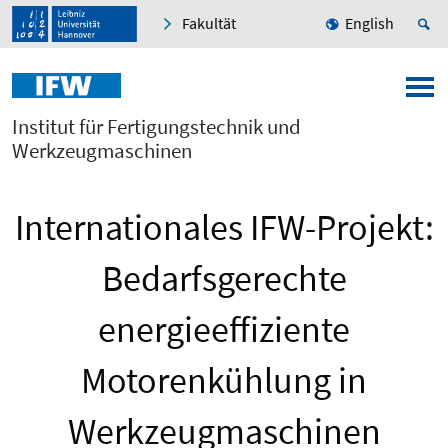
Fakultät
English
Institut für Fertigungstechnik und
Werkzeugmaschinen
Internationales IFW-Projekt:
Bedarfsgerechte
energieeffiziente
Motorenkühlung in
Werkzeugmaschinen