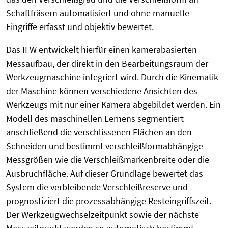
Schaftfräsern automatisiert und ohne manuelle
Eingriffe erfasst und objektiv bewertet.
Das IFW entwickelt hierfür einen kamerabasierten
Messaufbau, der direkt in den Bearbeitungsraum der
Werkzeugmaschine integriert wird. Durch die Kinematik
der Maschine können verschiedene Ansichten des
Werkzeugs mit nur einer Kamera abgebildet werden. Ein
Modell des maschinellen Lernens segmentiert
anschließend die verschlissenen Flächen an den
Schneiden und bestimmt verschleißformabhängige
Messgrößen wie die Verschleißmarkenbreite oder die
Ausbruchfläche. Auf dieser Grundlage bewertet das
System die verbleibende Verschleißreserve und
prognostiziert die prozessabhängige Resteingriffszeit.
Der Werkzeugwechselzeitpunkt sowie der nächste