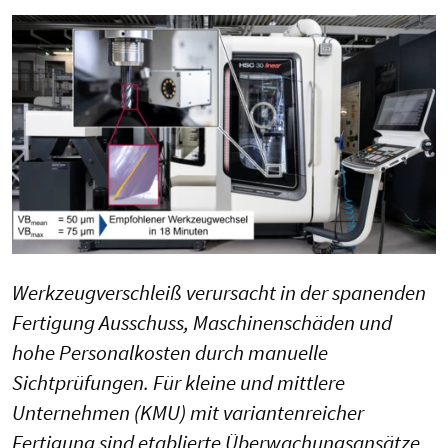
Werkzeugverschleiß verursacht in der spanenden
Fertigung Ausschuss, Maschinenschäden und
hohe Personalkosten durch manuelle
Sichtprüfungen. Für kleine und mittlere
Unternehmen (KMU) mit variantenreicher
Fertigung sind etablierte Überwachungsansätze