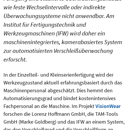
wie feste Wechselintervalle oder indirekte
Überwachungssysteme nicht anwendbar. Am
Institut für Fertigungstechnik und
Werkzeugmaschinen (IFW) wird daher ein
maschinenintegriertes, kamerabasiertes System
zur automatisierten Verschleißüberwachung
erforscht.
In der Einzelteil- und Kleinserienfertigung wird der
Werkzeugzustand aktuell erfahrungsbasiert durch das
Maschinenpersonal abgeschätzt. Dies hemmt den
Automatisierungsgrad und bindet kostenintensives
Fachpersonal an die Maschine. Im Projekt
VisionWear
forschen die Lorenz Hoffmann GmbH, die TAM-Tools
GmbH (Marke Goldberg) und das IFW an einem System,
das den Verschleißgrad und die Verschleißform an