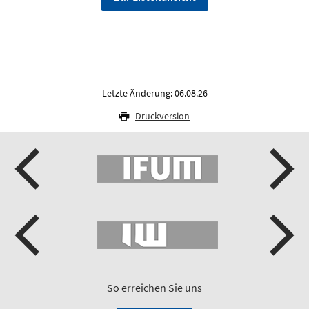
Letzte Änderung: 06.08.26
Druckversion
So erreichen Sie uns