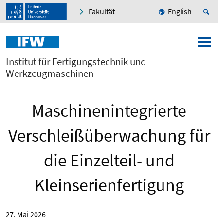
Fakultät
English
Institut für Fertigungstechnik und
Werkzeugmaschinen
Maschinenintegrierte
Verschleißüberwachung für
die Einzelteil- und
Kleinserienfertigung
27. Mai 2026