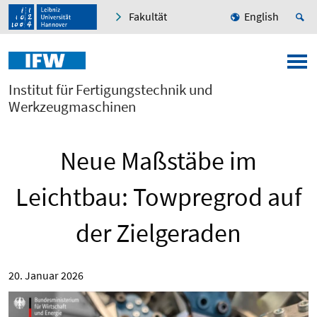
Fakultät
English
Institut für Fertigungstechnik und
Werkzeugmaschinen
Neue Maßstäbe im
Leichtbau: Towpregrod auf
der Zielgeraden
20. Januar 2026