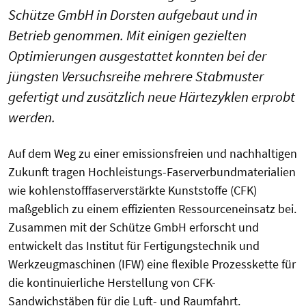
Schütze GmbH in Dorsten aufgebaut und in
Betrieb genommen. Mit einigen gezielten
Optimierungen ausgestattet konnten bei der
jüngsten Versuchsreihe mehrere Stabmuster
gefertigt und zusätzlich neue Härtezyklen erprobt
werden.
Auf dem Weg zu einer emissionsfreien und nachhaltigen
Zukunft tragen Hochleistungs-Faserverbundmaterialien
wie kohlenstofffaserverstärkte Kunststoffe (CFK)
maßgeblich zu einem effizienten Ressourceneinsatz bei.
Zusammen mit der Schütze GmbH erforscht und
entwickelt das Institut für Fertigungstechnik und
Werkzeugmaschinen (IFW) eine flexible Prozesskette für
die kontinuierliche Herstellung von CFK-
Sandwichstäben für die Luft- und Raumfahrt.