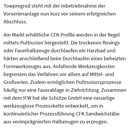
Towpregrod steht mit der Inbetriebnahme der
Vorserienanlage nun kurz vor seinem erfolgreichen
Abschluss.
Am Markt erhältliche CFK-Profile werden in der Regel
mittels Pultrusion hergestellt. Die trockenen Rovings
oder Faserhalbzeuge durchlaufen ein Harzbad und
härten anschließend beim Durchlaufen eines beheizten
Formwerkzeuges aus. Anfallende Werkzeugkosten
begrenzen das Verfahren vor allem auf Mittel- und
Großserien. Zudem ermöglichen Pultrusionsprozesse
häufig nur eine Faserablage in Ziehrichtung. Zusammen
mit dem IFW hat die Schütze GmbH eine neuartige
werkzeuglose Prozesskette entwickelt, um in
kontinuierlicher Prozessführung CFK-Sandwichstäbe
aus vorimprägnierten Halbzeugen zu erzeugen.