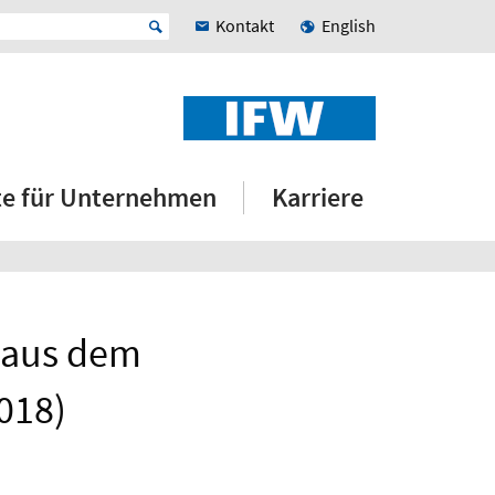
Kontakt
English
e für Unternehmen
Karriere
 aus dem
018)