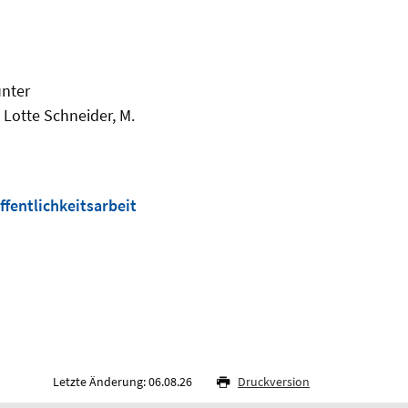
unter
Lotte Schneider, M.
fentlichkeitsarbeit
Letzte Änderung: 06.08.26
Druckversion