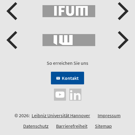
So erreichen Sie uns
Kontakt
© 2026:
Leibniz Universität Hannover
Impressum
Datenschutz
Barrierefreiheit
Sitemap