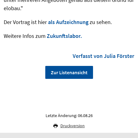
elobau."
Der Vortrag ist hier
als Aufzeichnung
zu sehen.
Weitere Infos zum
Zukunftslabor.
Verfasst von Julia Förster
Zur Listenansicht
Letzte Änderung: 06.08.26
Druckversion