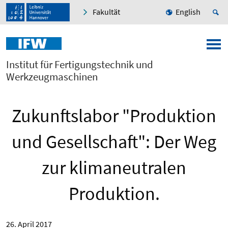
Fakultät
English
Institut für Fertigungstechnik und
Werkzeugmaschinen
Zukunftslabor "Produktion
und Gesellschaft": Der Weg
zur klimaneutralen
Produktion.
26. April 2017