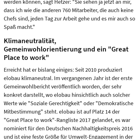
werden können, sagt Hetzer: "Sie sehen ja jetzt an mir,
dass ich wie die anderen 760 Mitarbeiter, die auch keine
Chefs sind, jeden Tag zur Arbeit gehe und es mir auch so
Spaß macht."
Klimaneutralität,
Gemeinwohlorientierung und ein "Great
Place to work"
Erreicht hat er bislang einiges: Seit 2010 produziert
elobau klimaneutral. Im vergangenen Jahr ist der erste
Gemeinwohlbericht veröffentlich worden, der sehr
konkret darstellt, wo elobau hinsichtlich auch solcher
Werte wie "Soziale Gerechtigkeit" oder "Demokratische
Mitbestimmung" steht. elobau ist auf Platz 14 der
"Great Place to work"-Rangliste 2017 gelandet, es war
nominiert für den Deutschen Nachhaltigkeitspreis 2016
und ist eine feste Größe für Umwelt-Engagement in der