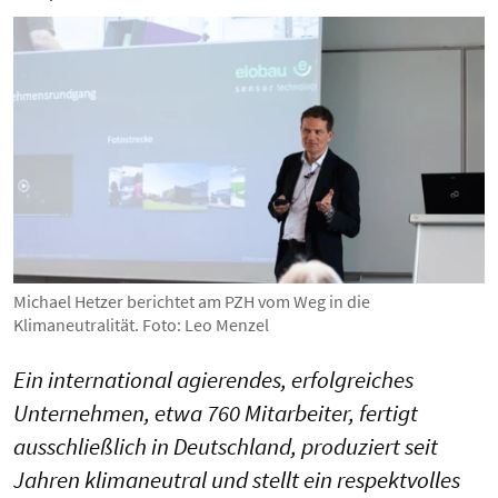
Michael Hetzer berichtet am PZH vom Weg in die
Klimaneutralität. Foto: Leo Menzel
Ein international agierendes, erfolgreiches
Unternehmen, etwa 760 Mitarbeiter, fertigt
ausschließlich in Deutschland, produziert seit
Jahren klimaneutral und stellt ein respektvolles