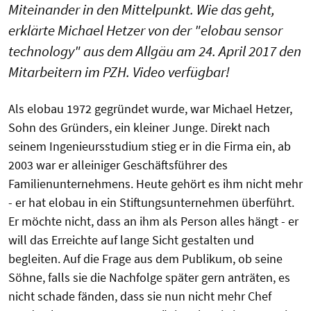
Miteinander in den Mittelpunkt. Wie das geht,
erklärte Michael Hetzer von der "elobau sensor
technology" aus dem Allgäu am 24. April 2017 den
Mitarbeitern im PZH. Video verfügbar!
Als elobau 1972 gegründet wurde, war Michael Hetzer,
Sohn des Gründers, ein kleiner Junge. Direkt nach
seinem Ingenieursstudium stieg er in die Firma ein, ab
2003 war er alleiniger Geschäftsführer des
Familienunternehmens. Heute gehört es ihm nicht mehr
- er hat elobau in ein Stiftungsunternehmen überführt.
Er möchte nicht, dass an ihm als Person alles hängt - er
will das Erreichte auf lange Sicht gestalten und
begleiten. Auf die Frage aus dem Publikum, ob seine
Söhne, falls sie die Nachfolge später gern anträten, es
nicht schade fänden, dass sie nun nicht mehr Chef