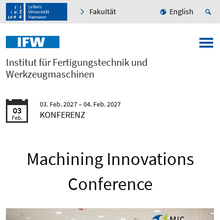
Fakultät
English
Institut für Fertigungstechnik und
Werkzeugmaschinen
03. Feb. 2027
04. Feb. 2027
03
KONFERENZ
Feb.
Machining Innovations
Conference