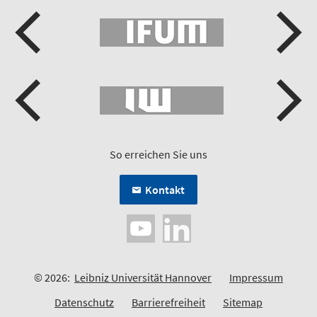
So erreichen Sie uns
Kontakt
© 2026:
Leibniz Universität Hannover
Impressum
Datenschutz
Barrierefreiheit
Sitemap