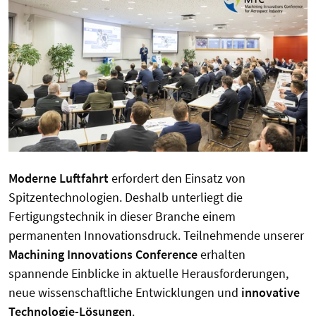
Moderne Luftfahrt
erfordert den Einsatz von
Spitzentechnologien. Deshalb unterliegt die
Fertigungstechnik in dieser Branche einem
permanenten Innovationsdruck. Teilnehmende unserer
Machining Innovations Conference
erhalten
spannende Einblicke in aktuelle Herausforderungen,
neue wissenschaftliche Entwicklungen und
innovative
Technologie-Lösungen
.