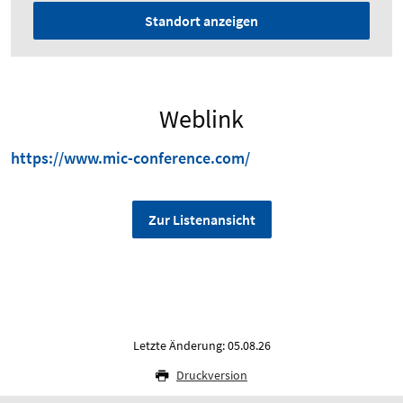
Standort anzeigen
Weblink
https://www.mic-conference.com/
Zur Listenansicht
Letzte Änderung: 05.08.26
Druckversion