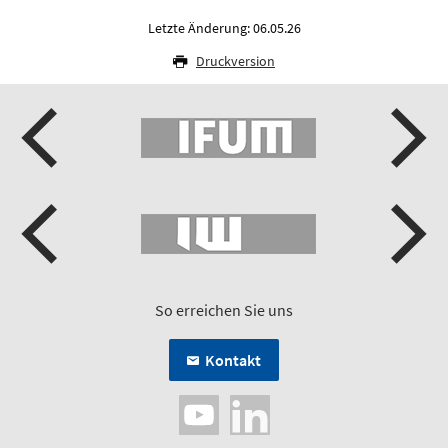
Letzte Änderung: 06.05.26
Druckversion
So erreichen Sie uns
Kontakt