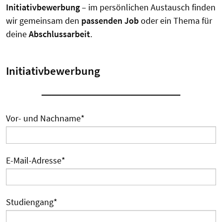
Initiativbewerbung
– im persönlichen Austausch finden
wir gemeinsam den
passenden Job
oder ein Thema für
deine
Abschlussarbeit
.
Initiativbewerbung
──────────────
Vor- und Nachname
*
E-Mail-Adresse
*
Studiengang
*