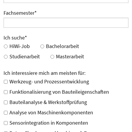
Fachsemester
*
Ich suche
*
HiWi-Job
Bachelorarbeit
Studienarbeit
Masterarbeit
Ich interessiere mich am meisten für:
Werkzeug- und Prozessentwicklung
Funktionalisierung von Bauteileigenschaften
Bauteilanalyse & Werkstoffprüfung
Analyse von Maschinenkomponenten
Sensorintegration in Komponenten