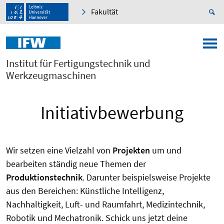
Fakultät
Institut für Fertigungstechnik und
Werkzeugmaschinen
Initiativbewerbung
Wir setzen eine Vielzahl von
Projekten
um und
bearbeiten ständig neue Themen der
Produktionstechnik
. Darunter beispielsweise Projekte
aus den Bereichen: Künstliche Intelligenz,
Nachhaltigkeit, Luft- und Raumfahrt, Medizintechnik,
Robotik und Mechatronik. Schick uns jetzt deine