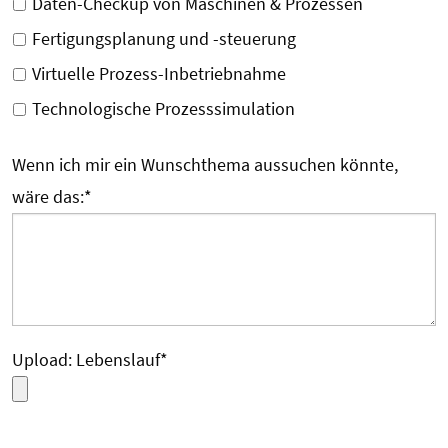
Daten-Checkup von Maschinen & Prozessen
Fertigungsplanung und -steuerung
Virtuelle Prozess-Inbetriebnahme
Technologische Prozesssimulation
Wenn ich mir ein Wunschthema aussuchen könnte,
wäre das:
*
Upload: Lebenslauf
*