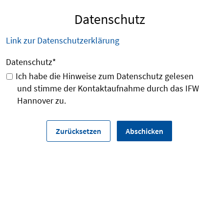
Datenschutz
Link zur Datenschutzerklärung
Datenschutz
*
Ich habe die Hinweise zum Datenschutz gelesen
und stimme der Kontaktaufnahme durch das IFW
Hannover zu.