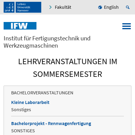
Fakultät
English
Institut für Fertigungstechnik und
Werkzeugmaschinen
LEHRVERANSTALTUNGEN IM
SOMMERSEMESTER
BACHELORVERANSTALTUNGEN
Kleine Laborarbeit
Sonstiges
Bachelorprojekt - Rennwagenfertigung
SONSTIGES