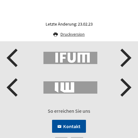
Letzte Änderung: 23.02.23
Druckversion
So erreichen Sie uns
Kontakt