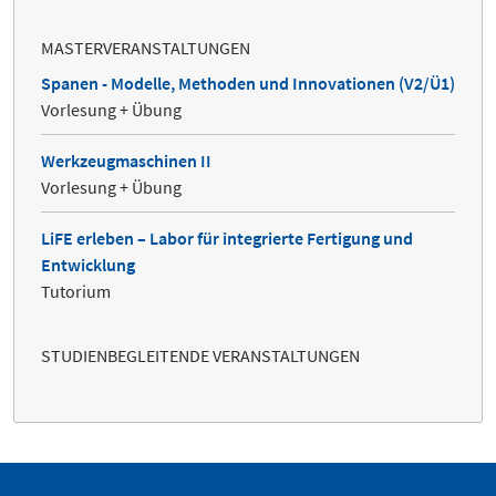
MASTERVERANSTALTUNGEN
Spanen - Modelle, Methoden und Innovationen (V2/Ü1)
Vorlesung + Übung
Werkzeugmaschinen II
Vorlesung + Übung
LiFE erleben – Labor für integrierte Fertigung und
Entwicklung
Tutorium
STUDIENBEGLEITENDE VERANSTALTUNGEN