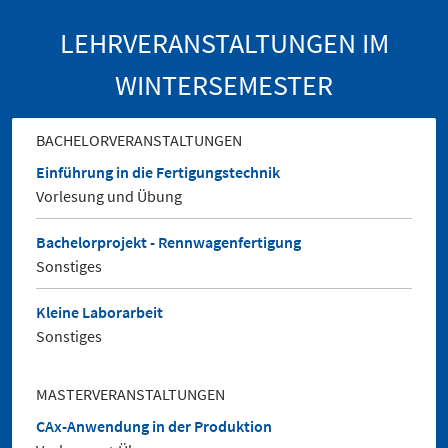
LEHRVERANSTALTUNGEN IM
WINTERSEMESTER
BACHELORVERANSTALTUNGEN
Einführung in die Fertigungstechnik
Vorlesung und Übung
Bachelorprojekt - Rennwagenfertigung
Sonstiges
Kleine Laborarbeit
Sonstiges
MASTERVERANSTALTUNGEN
CAx-Anwendung in der Produktion