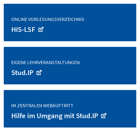
ONLINE VORLESUNGSVERZEICHNIS
HIS-LSF
EIGENE LEHRVERANSTALTUNGEN
Stud.IP
IM ZENTRALEN WEBAUFTRITT
Hilfe im Umgang mit Stud.IP