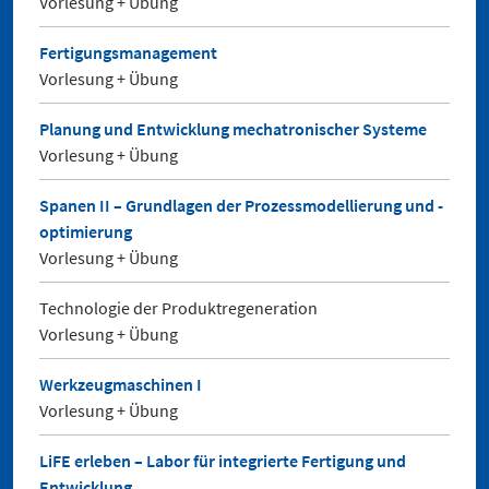
Vorlesung + Übung
Fertigungsmanagement
Vorlesung + Übung
Planung und Entwicklung mechatronischer Systeme
Vorlesung + Übung
Spanen II – Grundlagen der Prozessmodellierung und -
optimierung
Vorlesung + Übung
Technologie der Produktregeneration
Vorlesung + Übung
Werkzeugmaschinen I
Vorlesung + Übung
LiFE erleben – Labor für integrierte Fertigung und
Entwicklung