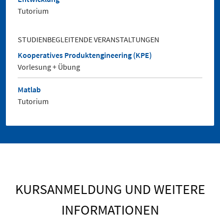
Tutorium
STUDIENBEGLEITENDE VERANSTALTUNGEN
Kooperatives Produktengineering (KPE)
Vorlesung + Übung
Matlab
Tutorium
KURSANMELDUNG UND WEITERE
INFORMATIONEN