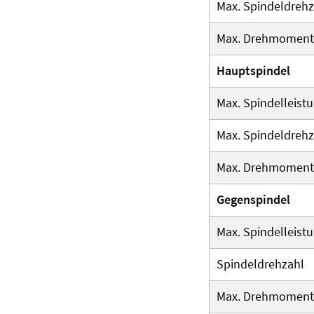
Max. Spindeldrehz
Max. Drehmoment
Hauptspindel
Max. Spindelleist
Max. Spindeldrehz
Max. Drehmoment
Gegenspindel
Max. Spindelleist
Spindeldrehzahl
Max. Drehmoment