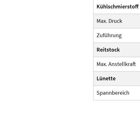
Kühlschmierstoff
Max. Druck
Zuführung
Reitstock
Max. Anstellkraft
Lünette
Spannbereich