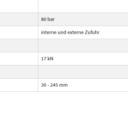
80 bar
interne und externe Zufuhr
17 kN
30 - 245 mm